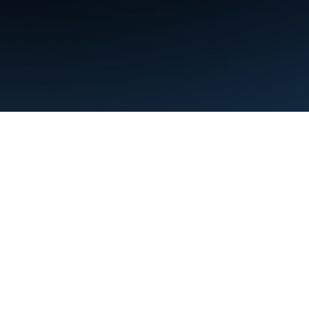
条款
隐私权政策
Manage cookies