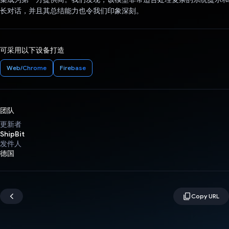
长对话，并且其总结能力也令我们印象深刻。
可采用以下设备打造
Web/Chrome
Firebase
团队
更新者
ShipBit
发件人
德国