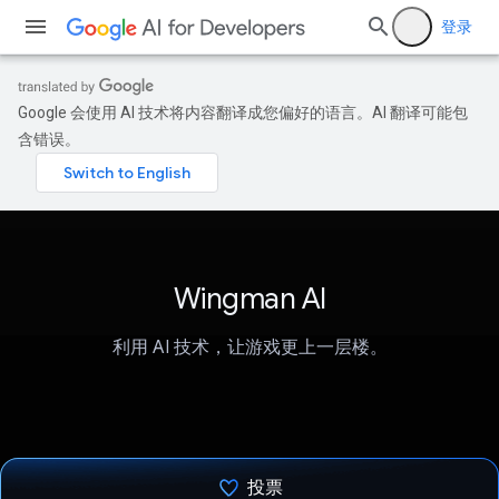
登录
Google 会使用 AI 技术将内容翻译成您偏好的语言。AI 翻译可能包
含错误。
Wingman AI
利用 AI 技术，让游戏更上一层楼。
投票