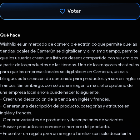
Votar
Votaste
Qué hace
WishMix es un mercado de comercio electrónico que permite que las
tiendas locales de Camerún se digitalicen y, al mismo tiempo, permite
que los usuarios creen una lista de deseos compartida con sus amigos
a partir de los productos de las tiendas. Uno de los mayores obstáculos
para que las empresas locales se digitalicen en Camerún, un país
bilingüe, es la creación de contenido para productos, ya sea en inglés o
francés. Sin embargo, con solo una imagen o más, el propietario de
una empresa local ahora puede hacer lo siguiente:
- Crear una descripción de la tienda en inglés y francés.
- Generar una descripción del producto, categorías y atributos en
inglés y francés.
- Generar variantes de productos y descripciones de variantes
- Buscar productos sin conocer el nombre del producto.
- Encontrar un regalo para un amigo o familiar con solo describir la