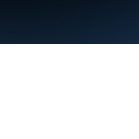
Condiciones
Privacidad
Manage cookies