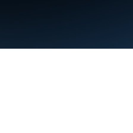
Warunki
Prywatność
Manage cookies