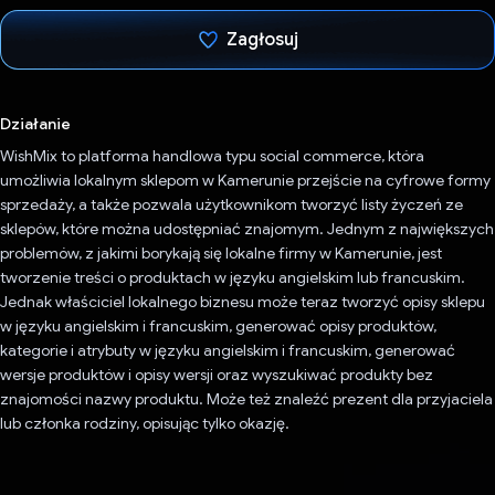
Zagłosuj
Głos oddany
Działanie
WishMix to platforma handlowa typu social commerce, która
umożliwia lokalnym sklepom w Kamerunie przejście na cyfrowe formy
sprzedaży, a także pozwala użytkownikom tworzyć listy życzeń ze
sklepów, które można udostępniać znajomym. Jednym z największych
problemów, z jakimi borykają się lokalne firmy w Kamerunie, jest
tworzenie treści o produktach w języku angielskim lub francuskim.
Jednak właściciel lokalnego biznesu może teraz tworzyć opisy sklepu
w języku angielskim i francuskim, generować opisy produktów,
kategorie i atrybuty w języku angielskim i francuskim, generować
wersje produktów i opisy wersji oraz wyszukiwać produkty bez
znajomości nazwy produktu. Może też znaleźć prezent dla przyjaciela
lub członka rodziny, opisując tylko okazję.