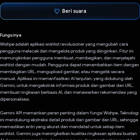
Beri suara
Telah memilih.
Fungsinya
Wishpe adalah aplikasi wishlist revolusioner yang mengubah cara
pengguna melacak dan mengelola produk yang diinginkan. Fitur ini
memungkinkan pengguna membuat, membagikan, dan menjelajahi
wishlist dengan mudah. Pengguna dapat menambahkan item dengan
membagikan URL, mengupload gambar, atau mengetik secara
manual. Aplikasi ini memanfaatkan AI lanjutan, yang didukung oleh
Gemini, untuk mengekstrak informasi produk dari gambar dan URL,
membuat ringkasan berbasis AI, dan menawarkan rekomendasi yang
dipersonalisasi.
Gemini API memainkan peran penting dalam fungsi Wishpe. Teknologi
ini mendukung ekstraksi detail produk dari gambar dan URL, sehingga
memastikan entri yang akurat dan mendetail untuk setiap item
wishlist. Gemini juga meningkatkan kualitas ringkasan aplikasi buatan