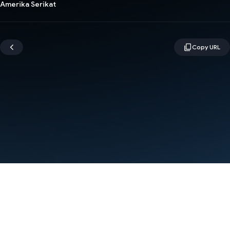
Amerika Serikat