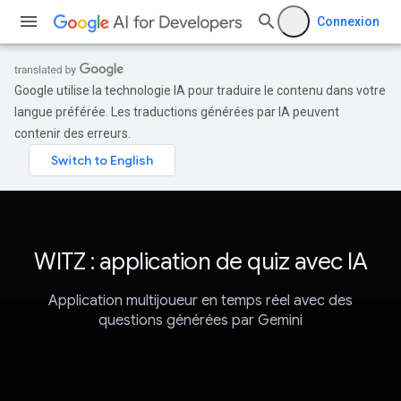
Connexion
Google utilise la technologie IA pour traduire le contenu dans votre
langue préférée. Les traductions générées par IA peuvent
contenir des erreurs.
WITZ : application de quiz avec IA
Application multijoueur en temps réel avec des
questions générées par Gemini