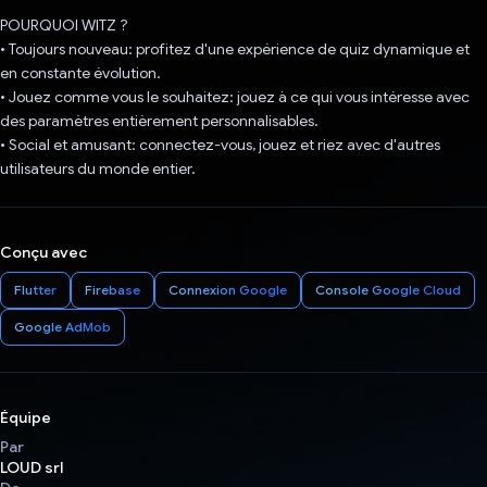
POURQUOI WITZ ?
• Toujours nouveau: profitez d'une expérience de quiz dynamique et
en constante évolution.
• Jouez comme vous le souhaitez: jouez à ce qui vous intéresse avec
des paramètres entièrement personnalisables.
• Social et amusant: connectez-vous, jouez et riez avec d'autres
utilisateurs du monde entier.
Conçu avec
Flutter
Firebase
Connexion Google
Console Google Cloud
Google AdMob
Équipe
Par
LOUD srl