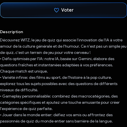
Voter
J'ai voté !
Description
Découvrez WITZ, le jeu de quiz qui associe l'innovation de l'IA à votre
amour de la culture générale et de l'humour. Ce n'est pas un simple jeu
de quiz, c'est un terrain de jeu pour votre cerveau !
• Défis optimisés par l'IA: notre IA, basée sur Gemini, élabore des
questions fraîches et instantanées adaptées à vos préférences.
Chaque match est unique.
• Variété infinie: des films au sport, de l'histoire à la pop culture,
explorez tous les sujets possibles avec des questions de différents
niveaux de difficulté.
• Gameplay personnalisable: combinez des macrocatégories, des
catégories spécifiques et ajoutez une touche amusante pour créer
l'expérience de quiz parfaite.
• Jouer dans le monde entier: défiez vos amis ou affrontez des
passionnés de quiz du monde entier sans barrière de la langue.