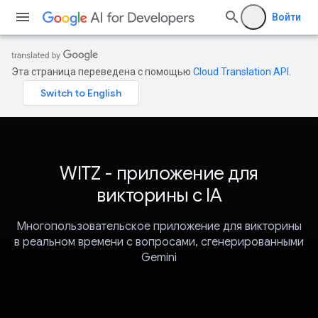
Войти
Эта страница переведена с помощью
Cloud Translation API
.
WITZ - приложение для
викторины с IA
Многопользовательское приложение для викторины
в реальном времени с вопросами, сгенерированными
Gemini