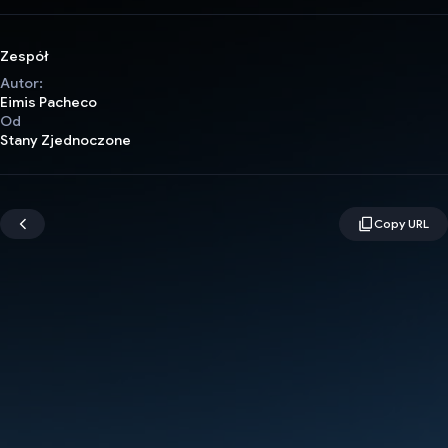
Zespół
Autor:
Eimis Pacheco
Od
Stany Zjednoczone