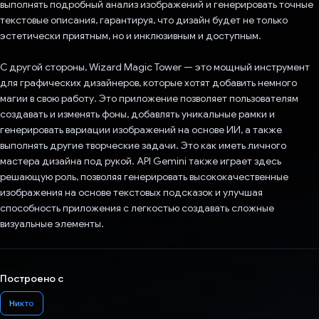
выполнять подробный анализ изображений и генерировать точные
текстовые описания, гарантируя, что дизайн будет не только
эстетически приятным, но и инклюзивным и доступным.
С другой стороны, Wizard Magic Tower — это мощный инструмент
для графических дизайнеров, которые хотят добавить немного
магии в свою работу. Это приложение позволяет пользователям
создавать и изменять фоны, добавлять уникальные рамки и
генерировать вариации изображений на основе ИИ, а также
выполнять другие творческие задачи. Это как иметь личного
мастера дизайна под рукой. API Gemini также играет здесь
решающую роль, позволяя генерировать высококачественные
изображения на основе текстовых подсказок и улучшая
способность приложения с легкостью создавать сложные
визуальные элементы.
Построено с
Никто