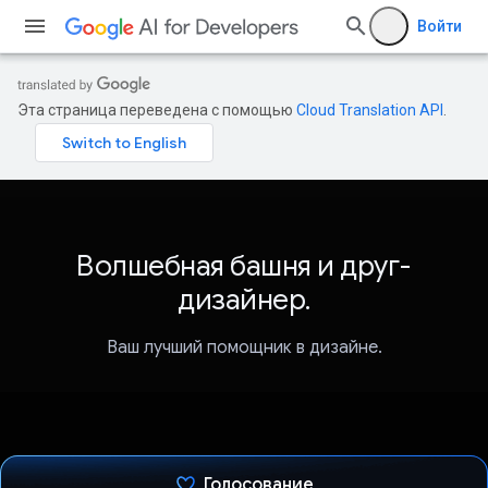
Войти
Эта страница переведена с помощью
Cloud Translation API
.
Волшебная башня и друг-
дизайнер.
Ваш лучший помощник в дизайне.
Голосование