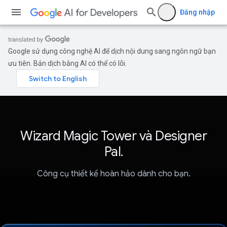
Đăng nhập
Google sử dụng công nghệ AI để dịch nội dung sang ngôn ngữ bạn
ưu tiên. Bản dịch bằng AI có thể có lỗi.
Wizard Magic Tower và Designer
Pal.
Công cụ thiết kế hoàn hảo dành cho bạn.