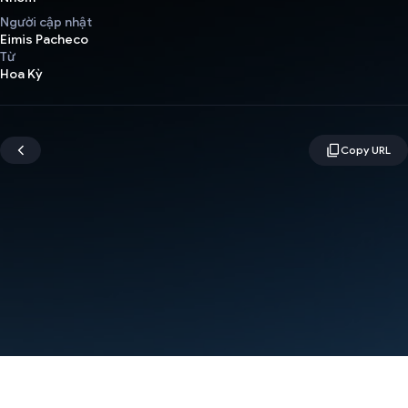
Người cập nhật
Eimis Pacheco
Từ
Hoa Kỳ