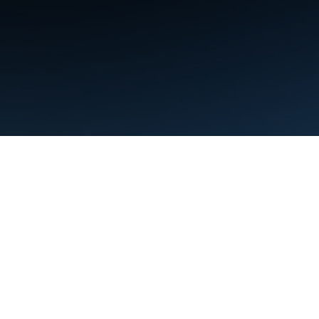
條款
隱私權
Manage cookies