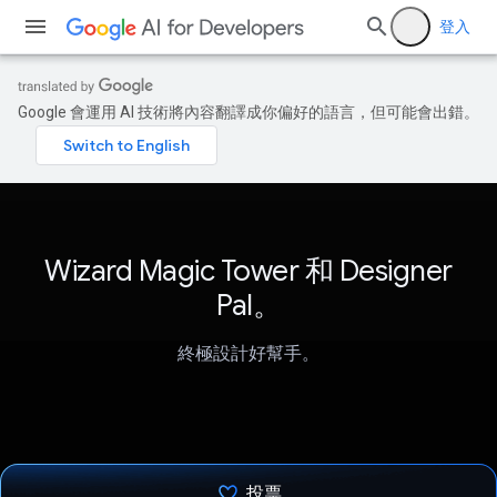
登入
Google 會運用 AI 技術將內容翻譯成你偏好的語言，但可能會出錯。
Wizard Magic Tower 和 Designer
Pal。
終極設計好幫手。
投票