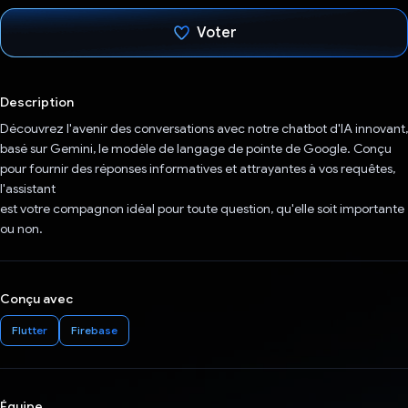
Voter
J'ai voté !
Description
Découvrez l'avenir des conversations avec notre chatbot d'IA innovant,
basé sur Gemini, le modèle de langage de pointe de Google. Conçu
pour fournir des réponses informatives et attrayantes à vos requêtes,
l'assistant
est votre compagnon idéal pour toute question, qu'elle soit importante
ou non.
Conçu avec
Flutter
Firebase
Équipe