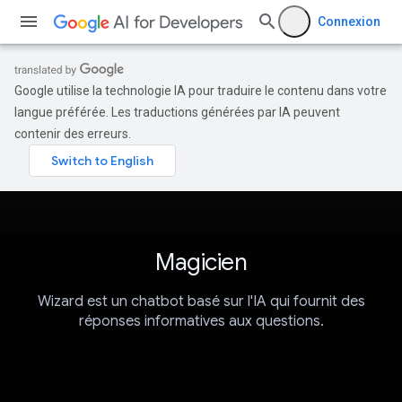
Connexion
Google utilise la technologie IA pour traduire le contenu dans votre
langue préférée. Les traductions générées par IA peuvent
contenir des erreurs.
Magicien
Wizard est un chatbot basé sur l'IA qui fournit des
réponses informatives aux questions.