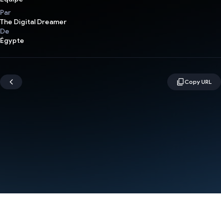
Par
The Digital Dreamer
De
Égypte