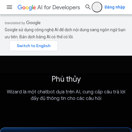
Đăng nhập
Google sử dụng công nghệ AI để dịch nội dung sang ngôn ngữ bạn
ưu tiên. Bản dịch bằng AI có thể có lỗi.
Phù thủy
Wizard là một chatbot dựa trên AI, cung cấp câu trả lời
đầy đủ thông tin cho các câu hỏi