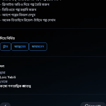
- ফ্রিসাউন্ড অডিও দিয়ে গল্প তৈরি করুন
- ভিডিওতে গল্প রপ্তানি করুন
- অ্যাপে গল্পের বিবরণ দেখুন
- অনেক ডিভাইসে রিয়েল-টাইমে গল্প দেখান
দিয়ে নির্মিত
ফ্লাটার
অ্যান্ড্রয়েড
ফায়ারবেস
দল
দ্বারা
Loic Yabili
থেকে
কঙ্গো গণতান্ত্রিক প্রজাতন্ত্র