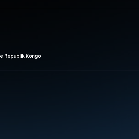
e Republik Kongo