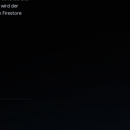
 wird der
 Firestore