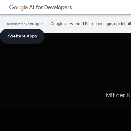
Google verwendet KI-Technologie, um Inhalt
Weitere Apps
Mit der K