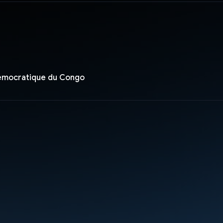
émocratique du Congo