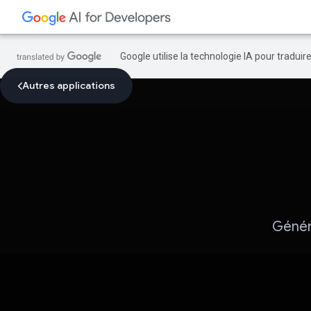
Google utilise la technologie IA pour tradui
Autres applications
Génére