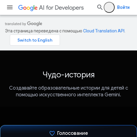
Войти
Эта страница переведена с помощью
Cloud Translation API
.
Чудо-история
Создавайте образовательные истории для детей с
помощью искусственного интеллекта Gemini.
Голосование