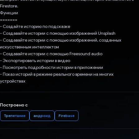
Firestore.
Функции
=======
- Создайте историю по подсказке
- Создавайте истории с помощью изображений Unsplash
- Создавайте истории с помощью изображений, созданных
искусственным интеллектом
- Создавайте истории с помощью Freesound audio
- Экспортировать истории в видео
- Посмотреть подробности истории в приложении
- Показ историй в режиме реального времени на многих
устройствах
Построено с
Трепетание
андроид
Firebase