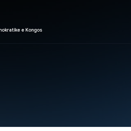
mokratike e Kongos