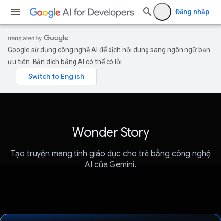
Đăng nhập
Google sử dụng công nghệ AI để dịch nội dung sang ngôn ngữ bạn
ưu tiên. Bản dịch bằng AI có thể có lỗi.
Wonder Story
Tạo truyện mang tính giáo dục cho trẻ bằng công nghệ
AI của Gemini.