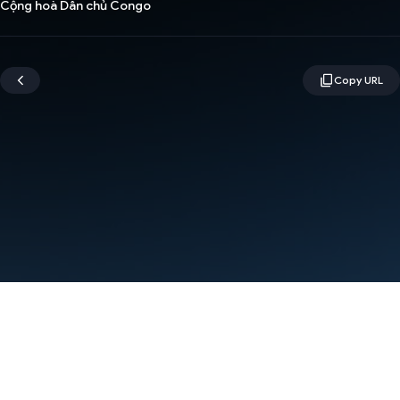
Cộng hoà Dân chủ Congo