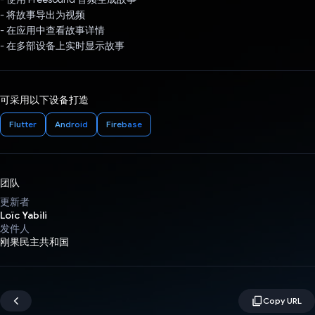
- 将故事导出为视频
- 在应用中查看故事详情
- 在多部设备上实时显示故事
可采用以下设备打造
Flutter
Android
Firebase
团队
更新者
Loïc Yabili
发件人
刚果民主共和国