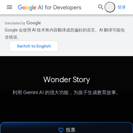
登录
Google 会使用 AI 技术将内容翻译成您偏好的语言。AI 翻译可能包
含错误。
Wonder Story
利用 Gemini AI 的强大功能，为孩子生成教育故事。
投票