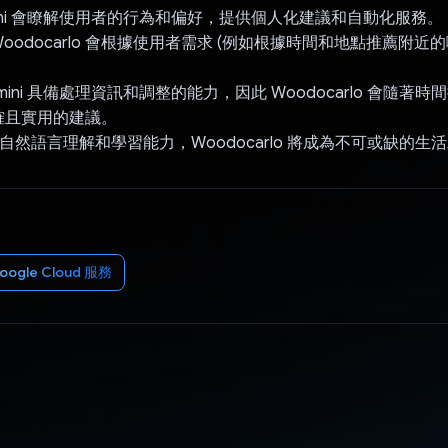
ini 會瞭解使用者的行為和偏好，提供個人化建議和自動化服務。
oodocarlo 會根據使用者需求 (例如根據時間和地點推薦附近
ini 具備處理資訊和調整的能力，因此 Woodocarlo 會隨著
確且實用的建議。
i 的自然語言理解和學習能力，Woodocarlo 將成為不可或缺的生
oogle Cloud 服務