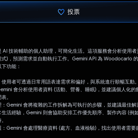
投票
已投票！
lo 是 AI 技術輔助的個人助理，可簡化生活。這項服務會分析使用者
)，預測需求並自動執行工作。Gemini API 為 Woodocarlo
以下功能：
：使用者可透過日常用語表達需求和偏好，與系統進行順暢互動
emini 會分析使用者資料 (活動、營養、睡眠)，並建議個人化
間表。
：Gemini 會將複雜的工作拆解為可執行的步驟，並建議最佳
生活經驗，Gemini 則會協助安排工作優先順序、製作內容 (例
持。
：Gemini 會處理醫療資料 (處方、血液檢驗)，找出使用者需