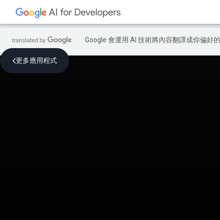
Google 會運用 AI 技術將內容翻譯成你
更多應用程式