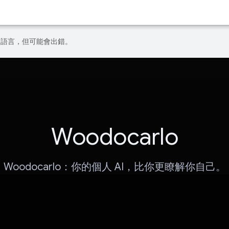
偏好的語言，但可能會出錯。
Woodocarlo
Woodocarlo：你的個人 AI，比你更瞭解你自己。