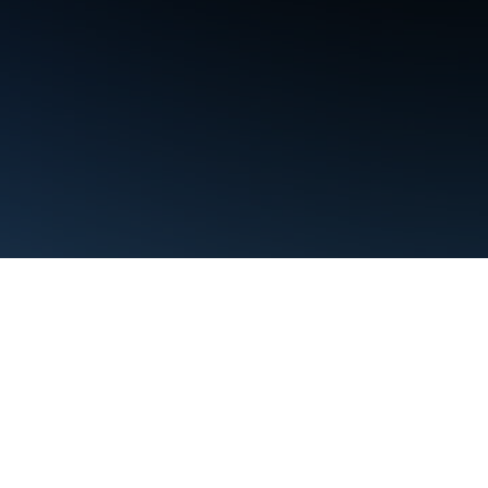
利用規約
プライバシー
Manage cookies