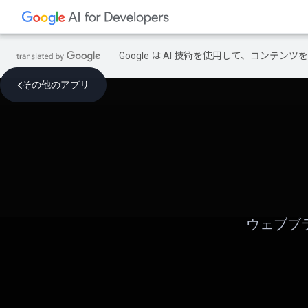
Google は AI 技術を使用して、コン
その他のアプリ
ウェブブ