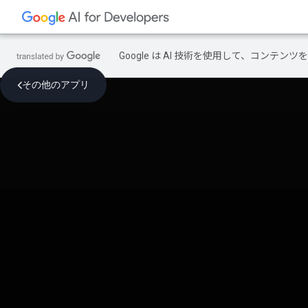
Google は AI 技術を使用して、コン
その他のアプリ