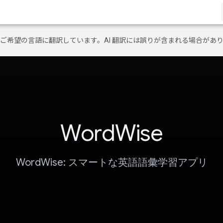
テンツをご希望の言語に翻訳しています。AI 翻訳には誤りが含まれる場合があ
WordWise
WordWise: スマートな英語語彙学習アプリ