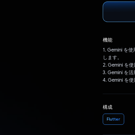
機能
1. Gemin
します。
2. Gemi
3. Gemin
4. Gemi
構成
Flutter