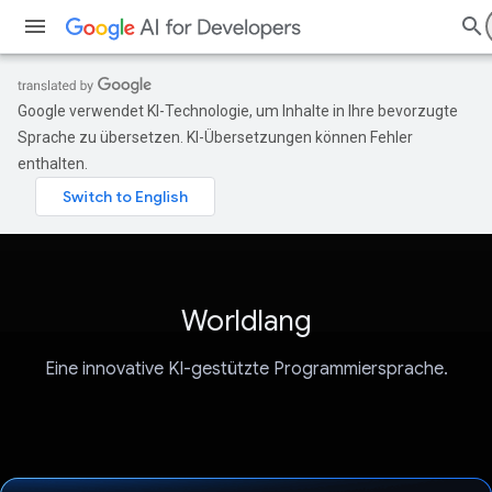
Google verwendet KI-Technologie, um Inhalte in Ihre bevorzugte
Sprache zu übersetzen. KI-Übersetzungen können Fehler
enthalten.
Worldlang
Eine innovative KI-gestützte Programmiersprache.