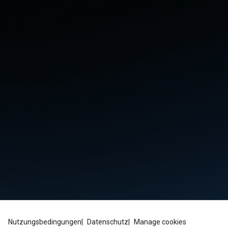
Nutzungsbedingungen
Datenschutz
Manage cookies