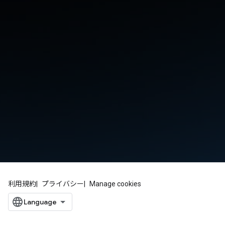
利用規約
プライバシー
Manage cookies