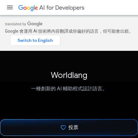
Google 會運用 AI 技術將內容翻譯成你偏好的語言，但可能會出錯。
Worldlang
一種創新的 AI 輔助程式設計語言。
投票