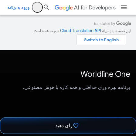
ورود به برنامه
این صفحه به‌وسیله
ترجمه شده است.
Worldline One
برنامه بهره وری حداقلی و همه کاره با هوش مصنوعی.
رای دهید