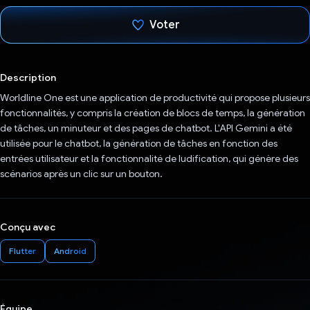
Voter
J'ai voté !
Description
Worldline One est une application de productivité qui propose plusieurs
fonctionnalités, y compris la création de blocs de temps, la génération
de tâches, un minuteur et des pages de chatbot. L'API Gemini a été
utilisée pour le chatbot, la génération de tâches en fonction des
entrées utilisateur et la fonctionnalité de ludification, qui génère des
scénarios après un clic sur un bouton.
Conçu avec
Flutter
Android
Équipe