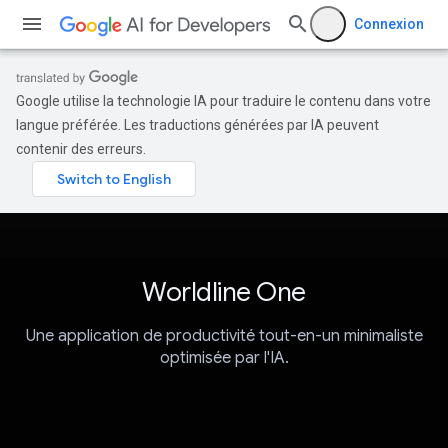
Connexion
Google utilise la technologie IA pour traduire le contenu dans votre
langue préférée. Les traductions générées par IA peuvent
contenir des erreurs.
Worldline One
Une application de productivité tout-en-un minimaliste
optimisée par l'IA.