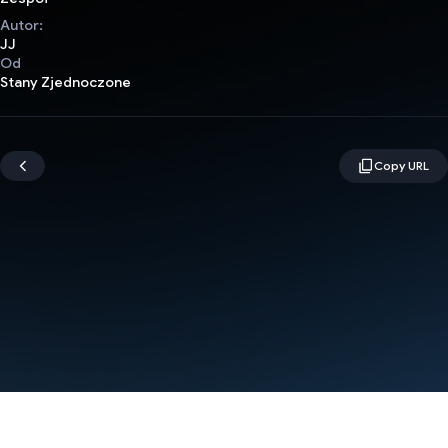
Autor:
JJ
Od
Stany Zjednoczone