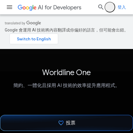
登入
Google 會運用 AI 技術將內容翻譯成你偏好的語言，但可能會出錯。
Worldline One
簡約、一體化且採用 AI 技術的效率提升應用程式。
投票