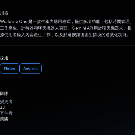
已投票！
用途
Worldline One 是一款生產力應用程式，提供多項功能，包括時間管理、
工作產生、計時器和聊天機器人頁面。Gemini API 用於聊天機器人、根
據使用者輸入內容產生工作，以及點選按鈕後產生情境的遊戲化功能。
採用
Flutter
Android
團隊
變更者
JJ
寄件者
美國