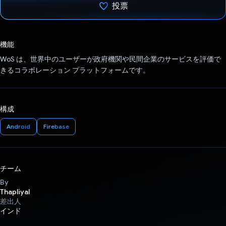
投票
投票済み
機能
WoS は、世界中のユーザーが政府機関や民間企業のサービスを評価で
きるコラボレーション プラットフォームです。
構成
Android
Firebase
チーム
By
Thapliyal
差出人
インド