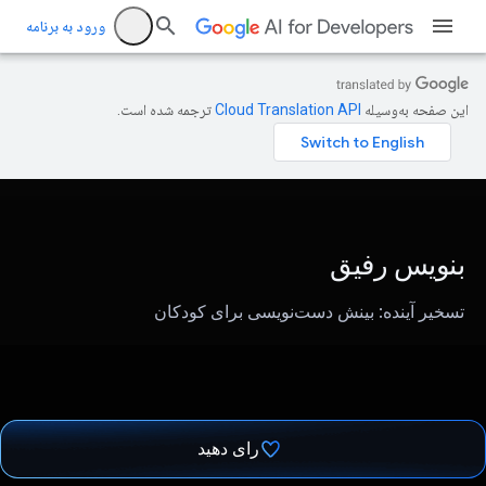
ورود به برنامه
این صفحه به‌وسیله
ترجمه شده است.
بنویس رفیق
تسخیر آینده: بینش دست‌نویسی برای کودکان
رای دهید