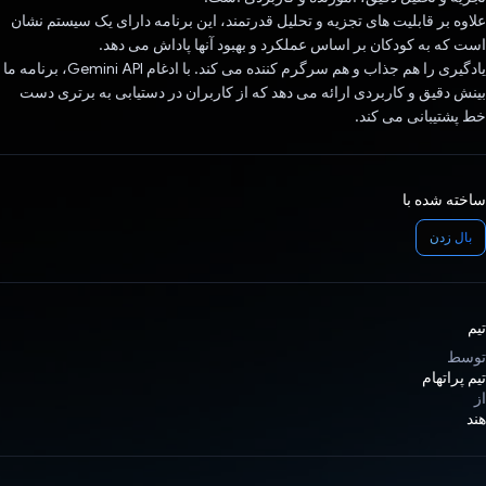
علاوه بر قابلیت های تجزیه و تحلیل قدرتمند، این برنامه دارای یک سیستم نشان
است که به کودکان بر اساس عملکرد و بهبود آنها پاداش می دهد.
یادگیری را هم جذاب و هم سرگرم کننده می کند. با ادغام Gemini API، برنامه ما
بینش دقیق و کاربردی ارائه می دهد که از کاربران در دستیابی به برتری دست
خط پشتیبانی می کند.
ساخته شده با
بال زدن
تیم
توسط
تیم پراتهام
از
هند