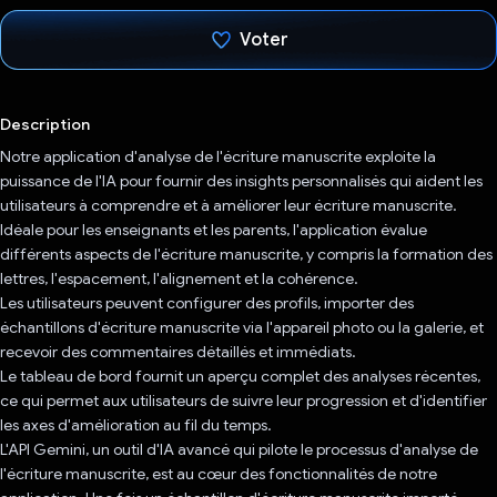
Voter
J'ai voté !
Description
Notre application d'analyse de l'écriture manuscrite exploite la
puissance de l'IA pour fournir des insights personnalisés qui aident les
utilisateurs à comprendre et à améliorer leur écriture manuscrite.
Idéale pour les enseignants et les parents, l'application évalue
différents aspects de l'écriture manuscrite, y compris la formation des
lettres, l'espacement, l'alignement et la cohérence.
Les utilisateurs peuvent configurer des profils, importer des
échantillons d'écriture manuscrite via l'appareil photo ou la galerie, et
recevoir des commentaires détaillés et immédiats.
Le tableau de bord fournit un aperçu complet des analyses récentes,
ce qui permet aux utilisateurs de suivre leur progression et d'identifier
les axes d'amélioration au fil du temps.
L'API Gemini, un outil d'IA avancé qui pilote le processus d'analyse de
l'écriture manuscrite, est au cœur des fonctionnalités de notre