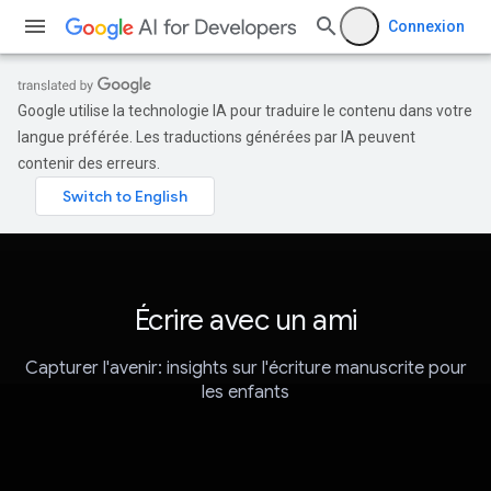
Connexion
Google utilise la technologie IA pour traduire le contenu dans votre
langue préférée. Les traductions générées par IA peuvent
contenir des erreurs.
Écrire avec un ami
Capturer l'avenir: insights sur l'écriture manuscrite pour
les enfants