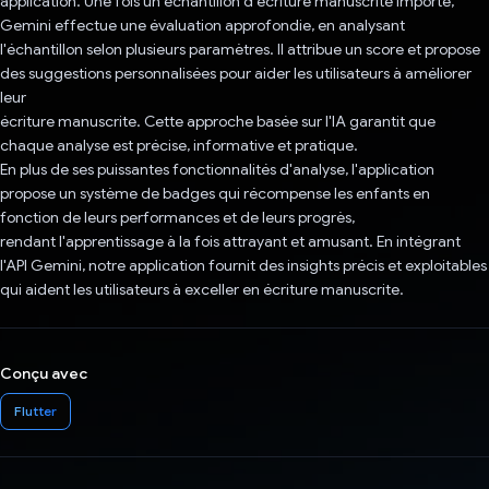
application. Une fois un échantillon d'écriture manuscrite importé,
Gemini effectue une évaluation approfondie, en analysant
l'échantillon selon plusieurs paramètres. Il attribue un score et propose
des suggestions personnalisées pour aider les utilisateurs à améliorer
leur
écriture manuscrite. Cette approche basée sur l'IA garantit que
chaque analyse est précise, informative et pratique.
En plus de ses puissantes fonctionnalités d'analyse, l'application
propose un système de badges qui récompense les enfants en
fonction de leurs performances et de leurs progrès,
rendant l'apprentissage à la fois attrayant et amusant. En intégrant
l'API Gemini, notre application fournit des insights précis et exploitables
qui aident les utilisateurs à exceller en écriture manuscrite.
Conçu avec
Flutter