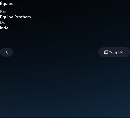
Équipe
Par
Équipe Pratham
De
Inde