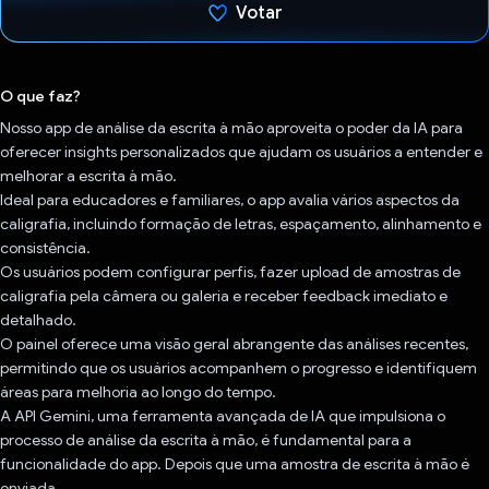
Votar
Voto dado.
O que faz?
Nosso app de análise da escrita à mão aproveita o poder da IA para
oferecer insights personalizados que ajudam os usuários a entender e
melhorar a escrita à mão.
Ideal para educadores e familiares, o app avalia vários aspectos da
caligrafia, incluindo formação de letras, espaçamento, alinhamento e
consistência.
Os usuários podem configurar perfis, fazer upload de amostras de
caligrafia pela câmera ou galeria e receber feedback imediato e
detalhado.
O painel oferece uma visão geral abrangente das análises recentes,
permitindo que os usuários acompanhem o progresso e identifiquem
áreas para melhoria ao longo do tempo.
A API Gemini, uma ferramenta avançada de IA que impulsiona o
processo de análise da escrita à mão, é fundamental para a
funcionalidade do app. Depois que uma amostra de escrita à mão é
enviada,