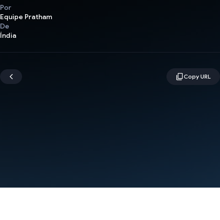
Por
Equipe Pratham
De
Índia