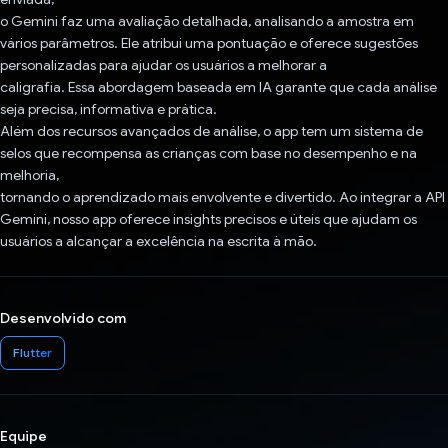
o Gemini faz uma avaliação detalhada, analisando a amostra em
vários parâmetros. Ele atribui uma pontuação e oferece sugestões
personalizadas para ajudar os usuários a melhorar a
caligrafia. Essa abordagem baseada em IA garante que cada análise
seja precisa, informativa e prática.
Além dos recursos avançados de análise, o app tem um sistema de
selos que recompensa as crianças com base no desempenho e na
melhoria,
tornando o aprendizado mais envolvente e divertido. Ao integrar a API
Gemini, nosso app oferece insights precisos e úteis que ajudam os
usuários a alcançar a excelência na escrita à mão.
Desenvolvido com
Flutter
Equipe