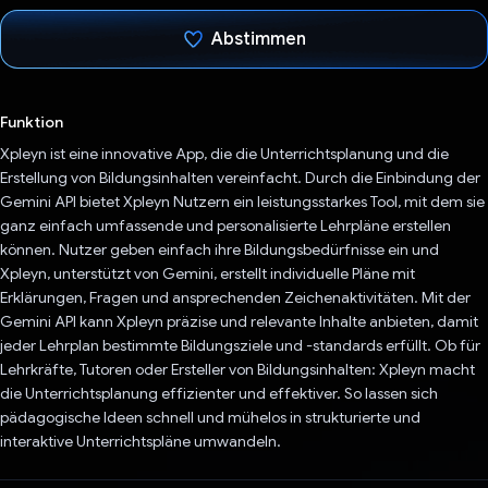
Abstimmen
Du hast abgestimmt
Funktion
Xpleyn ist eine innovative App, die die Unterrichtsplanung und die
Erstellung von Bildungsinhalten vereinfacht. Durch die Einbindung der
Gemini API bietet Xpleyn Nutzern ein leistungsstarkes Tool, mit dem sie
ganz einfach umfassende und personalisierte Lehrpläne erstellen
können. Nutzer geben einfach ihre Bildungsbedürfnisse ein und
Xpleyn, unterstützt von Gemini, erstellt individuelle Pläne mit
Erklärungen, Fragen und ansprechenden Zeichenaktivitäten. Mit der
Gemini API kann Xpleyn präzise und relevante Inhalte anbieten, damit
jeder Lehrplan bestimmte Bildungsziele und -standards erfüllt. Ob für
Lehrkräfte, Tutoren oder Ersteller von Bildungsinhalten: Xpleyn macht
die Unterrichtsplanung effizienter und effektiver. So lassen sich
pädagogische Ideen schnell und mühelos in strukturierte und
interaktive Unterrichtspläne umwandeln.