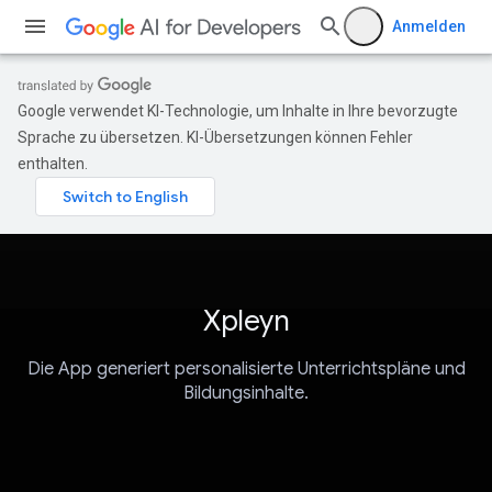
Anmelden
Google verwendet KI-Technologie, um Inhalte in Ihre bevorzugte
Sprache zu übersetzen. KI-Übersetzungen können Fehler
enthalten.
Xpleyn
Die App generiert personalisierte Unterrichtspläne und
Bildungsinhalte.