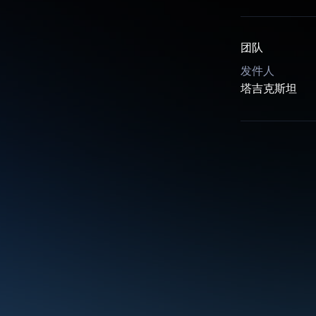
团队
发件人
塔吉克斯坦