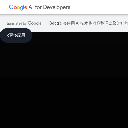
Google 会使用 AI 技术将内容翻译成您偏
更多应用