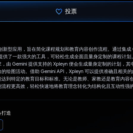
投票
已投票！
一款创新型应用，旨在简化课程规划和教育内容创作流程。通过集成 Gem
为用户提供了一款强大的工具，可轻松生成全面且量身定制的课程计
由 Gemini 提供支持的 Xpleyn 便会生成量身定制的计划，
绘图活动。借助 Gemini API，Xpleyn 可以提供准确且相
达到特定的教育目标和标准。无论是教师、家教还是教育内容创作者
划流程更高效，轻松快速地将教育理念转化为结构化且互动性强
备打造