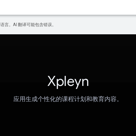
好的语言。AI 翻译可能包含错误。
Xpleyn
应用生成个性化的课程计划和教育内容。