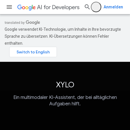
Anmelden
Google verwendet KI-Technologie, um Inhalte in Ihre bevorzugte
Sprache zu übersetzen. KI-Übersetzungen können Fehler
enthalten.
XYLO
Ein multimodaler KI-Assistent, der bei alltäglichen
Aufgaben hilft.