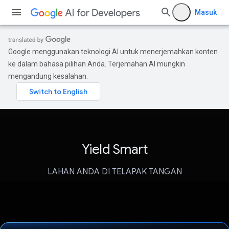
Masuk
Google menggunakan teknologi AI untuk menerjemahkan konten
ke dalam bahasa pilihan Anda. Terjemahan AI mungkin
mengandung kesalahan.
Yield Smart
LAHAN ANDA DI TELAPAK TANGAN