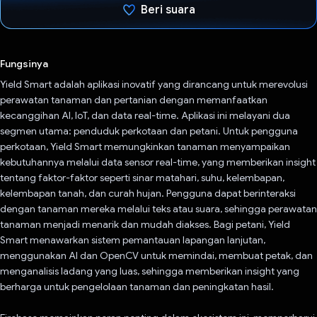
Beri suara
Telah memilih.
Fungsinya
Yield Smart adalah aplikasi inovatif yang dirancang untuk merevolusi
perawatan tanaman dan pertanian dengan memanfaatkan
kecanggihan AI, IoT, dan data real-time. Aplikasi ini melayani dua
segmen utama: penduduk perkotaan dan petani. Untuk pengguna
perkotaan, Yield Smart memungkinkan tanaman menyampaikan
kebutuhannya melalui data sensor real-time, yang memberikan insight
tentang faktor-faktor seperti sinar matahari, suhu, kelembapan,
kelembapan tanah, dan curah hujan. Pengguna dapat berinteraksi
dengan tanaman mereka melalui teks atau suara, sehingga perawatan
tanaman menjadi menarik dan mudah diakses. Bagi petani, Yield
Smart menawarkan sistem pemantauan lapangan lanjutan,
menggunakan AI dan OpenCV untuk memindai, membuat petak, dan
menganalisis ladang yang luas, sehingga memberikan insight yang
berharga untuk pengelolaan tanaman dan peningkatan hasil.