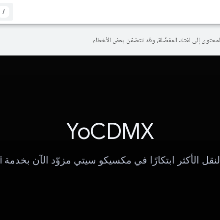
/
YoCDMX
قل الأكثر ابتكارًا في مكسيكو سيتي مزوّد الآن بخدمة Gemini