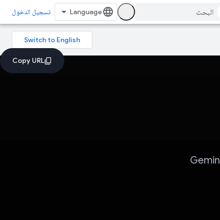
تسجيل الدخول