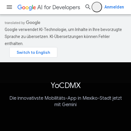
Anmelden
Google verwendet KI-Technologie, um Inhalte in Ihre bevorzugte
Sprache zu übersetzen. KI-Übersetzungen können Fehler
enthalten.
YoCDMX
Die innovativste Mobilitäts-App in Mexiko-Stadt jetzt
mit Gemini