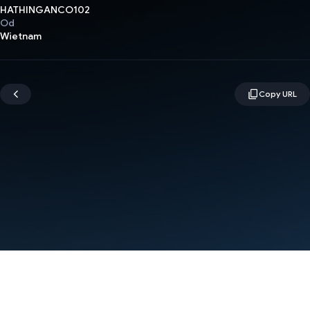
HATHINGANCO102
Od
Wietnam