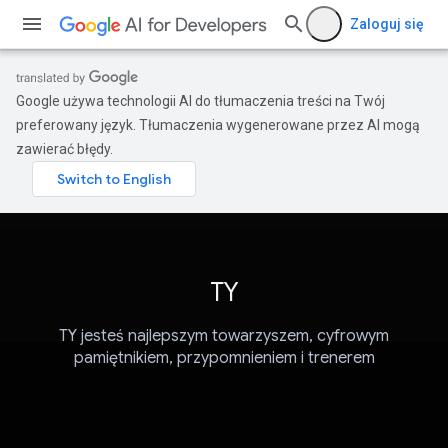
Zaloguj się
Google używa technologii AI do tłumaczenia treści na Twój
preferowany język. Tłumaczenia wygenerowane przez AI mogą
zawierać błędy.
TY
TY jesteś najlepszym towarzyszem, cyfrowym
pamiętnikiem, przypomnieniem i trenerem