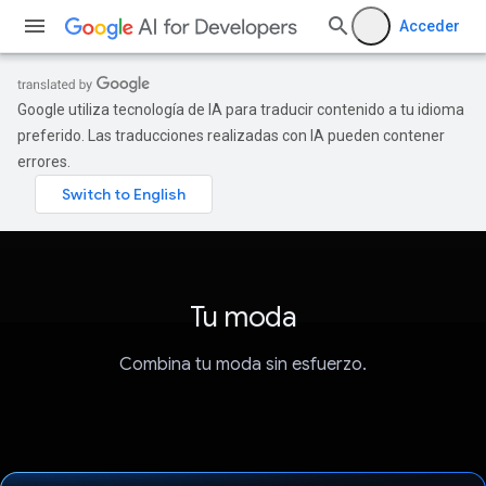
Acceder
Google utiliza tecnología de IA para traducir contenido a tu idioma
preferido. Las traducciones realizadas con IA pueden contener
errores.
Tu moda
Combina tu moda sin esfuerzo.