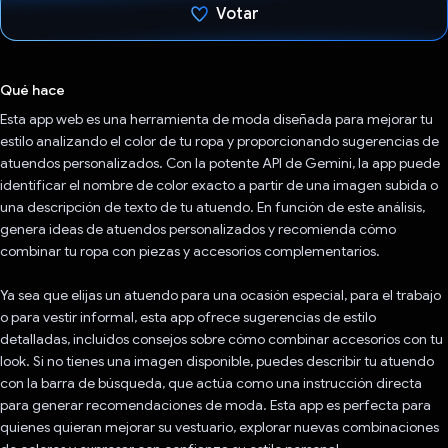
Votar
Votaste
Qué hace
Esta app web es una herramienta de moda diseñada para mejorar tu
estilo analizando el color de tu ropa y proporcionando sugerencias de
atuendos personalizados. Con la potente API de Gemini, la app puede
identificar el nombre de color exacto a partir de una imagen subida o
una descripción de texto de tu atuendo. En función de este análisis,
genera ideas de atuendos personalizados y recomienda cómo
combinar tu ropa con piezas y accesorios complementarios.
Ya sea que elijas un atuendo para una ocasión especial, para el trabajo
o para vestir informal, esta app ofrece sugerencias de estilo
detalladas, incluidos consejos sobre cómo combinar accesorios con tu
look. Si no tienes una imagen disponible, puedes describir tu atuendo
con la barra de búsqueda, que actúa como una instrucción directa
para generar recomendaciones de moda. Esta app es perfecta para
quienes quieran mejorar su vestuario, explorar nuevas combinaciones