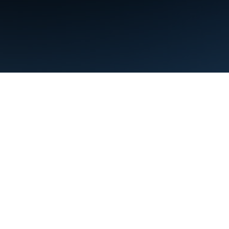
Condiciones
Privacidad
Manage cookies