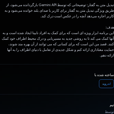
تبدیل متن به گفتار: توضیحاتی که توسط Gemini API بازگردانده می‌شود، از
طریق ویژگی تبدیل متن به گفتار برای کاربر با صدای بلند خوانده می‌شود و به
کاربر اجازه می‌دهد آنچه را در عکس است درک کند.
هدف:
این برنامه ابزار ویژه ای است که برای کمک به افراد نابینا ایجاد شده است و به
آنها کمک می کند تا به روشی جدید به مسیریابی و درک محیط اطراف خود کمک
کنند. قصد من این است که برای کسانی که می توانند از آن بهره مند شوند،
حمایت معناداری ارائه کنم و شکل جدیدی از تعامل با دنیای اطراف را به آنها
ارائه دهم.
ساخته شده با
اندروید
تیم
توسط