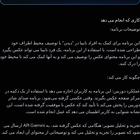
رای داد!
کاری که انجام می دهد
توضیحات برنامه:
این برنامه برای کمک به افراد نابینا در "دیدن" با توصیف محیط اطراف خود
طراحی شده است. با استفاده از این برنامه، یک فرد نابینا می تواند عکس بگیرد
و این برنامه محتوای عکس را توصیف می کند و به آنها کمک می کند تا محیط خود
را درک کنند.
چگونه کار می کند:
عملکرد دوربین: این برنامه به کاربران اجازه می دهد با استفاده از یک دکمه در
مرکز صفحه عکس بگیرند. وقتی عکسی گرفته می‌شود، برنامه صدای شاتر
دوربین را پخش می‌کند تا تأیید کند که عکس با موفقیت گرفته شده است. این
نشانه شنوایی به کاربر اطمینان می دهد که عمل انجام شده است.
تجزیه و تحلیل تصویر: هنگامی که عکس گرفته شد، به API Gemini ارسال می
شود که تصویر را تجزیه و تحلیل می کند و توضیحاتی از محتوای آن ایجاد می کند.