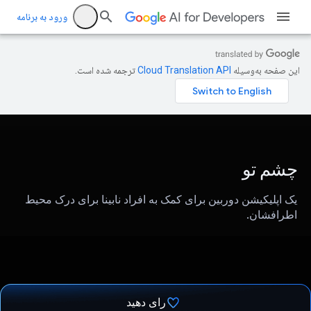
ورود به برنامه
این صفحه به‌وسیله
ترجمه شده است.
چشم تو
یک اپلیکیشن دوربین برای کمک به افراد نابینا برای درک محیط
اطرافشان.
رای دهید