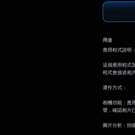
用途
應用程式說明
這個應用程式
程式會描述相
運作方式：
相機功能：應
聲，確認相片
圖片分析：拍攝