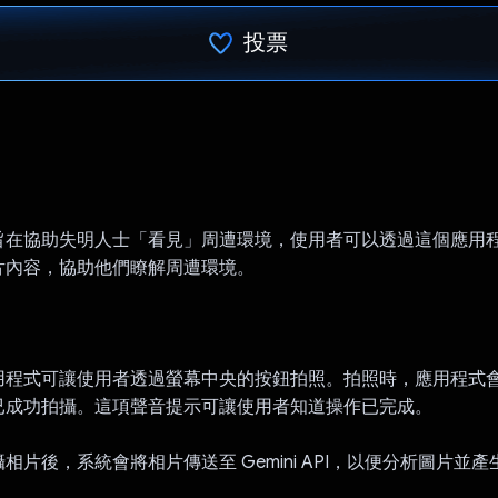
投票
已投票！
：
旨在協助失明人士「看見」周遭環境，使用者可以透過這個應用
片內容，協助他們瞭解周遭環境。
用程式可讓使用者透過螢幕中央的按鈕拍照。拍照時，應用程式
已成功拍攝。這項聲音提示可讓使用者知道操作已完成。
相片後，系統會將相片傳送至 Gemini API，以便分析圖片並