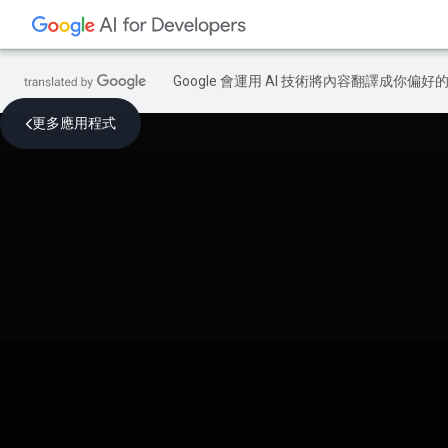
Google 會運用 AI 技術將內容翻譯成你
更多應用程式