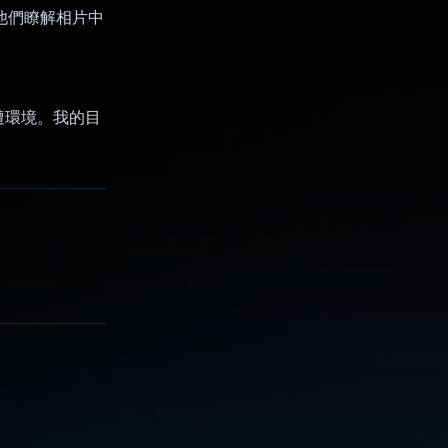
讓他們瞭解相片中
遭環境。我的目