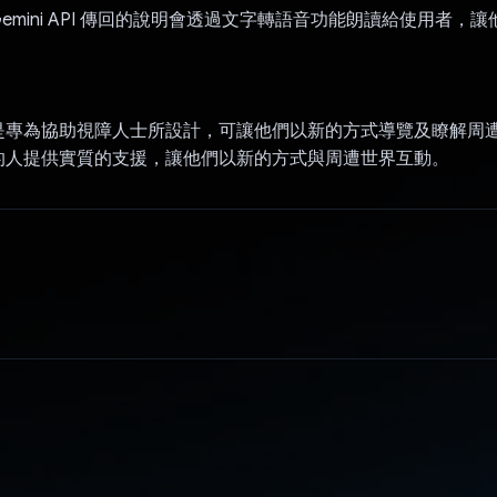
emini API 傳回的說明會透過文字轉語音功能朗讀給使用者，
是專為協助視障人士所設計，可讓他們以新的方式導覽及瞭解周
的人提供實質的支援，讓他們以新的方式與周遭世界互動。