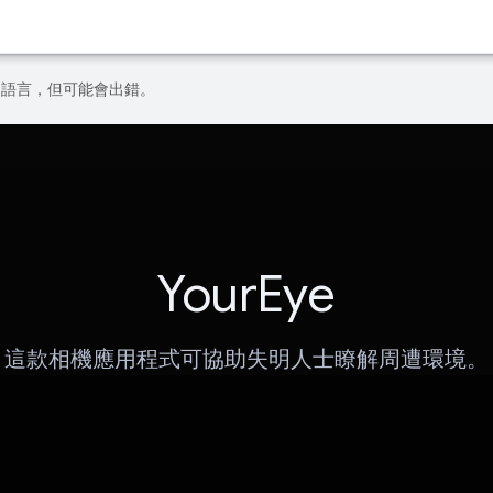
偏好的語言，但可能會出錯。
YourEye
這款相機應用程式可協助失明人士瞭解周遭環境。