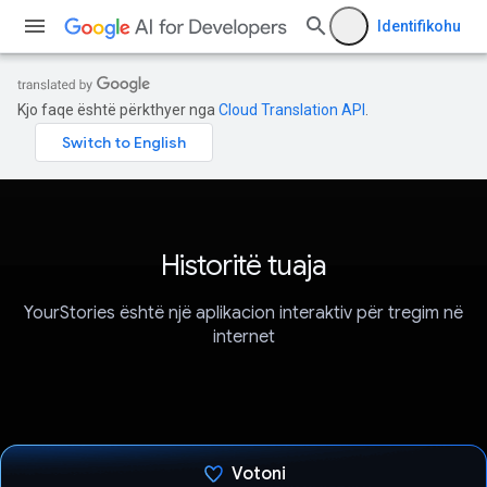
Identifikohu
Kjo faqe është përkthyer nga
Cloud Translation API
.
Historitë tuaja
YourStories është një aplikacion interaktiv për tregim në
internet
Votoni