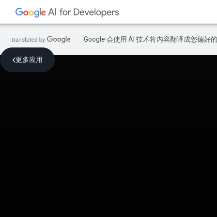
Google 会使用 AI 技术将内容翻译成您偏
更多应用