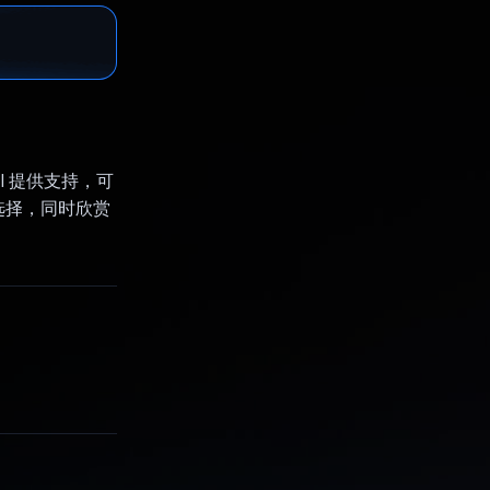
AI 提供支持，可
选择，同时欣赏