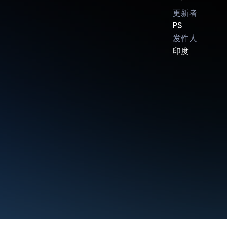
更新者
PS
发件人
印度