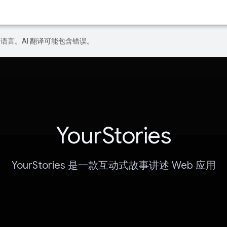
好的语言。AI 翻译可能包含错误。
YourStories
YourStories 是一款互动式故事讲述 Web 应用