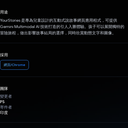
已投票！
用途
YourStories 是專為兒童設計的互動式說故事網頁應用程式，可提供
Gemini Multimodal AI 技術打造的引人入勝體驗。孩子可以展開獨特的
冒險旅程，做出影響故事結局的選擇，同時欣賞動態文字和圖像。
採用
網頁/Chrome
團隊
變更者
PS
寄件者
印度