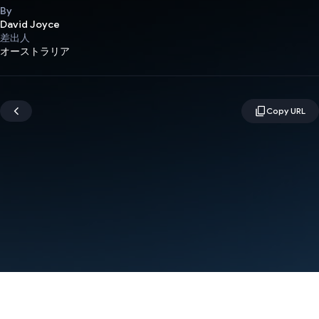
By
David Joyce
差出人
オーストラリア