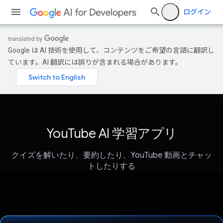
ログイン
Google は AI 技術を使用して、コンテンツをご希望の言語に翻訳し
ています。AI 翻訳には誤りが含まれる場合があります。
YouTube AI 学習アプリ
クイズを解いたり、要約したり、YouTube 動画とチャッ
トしたりする