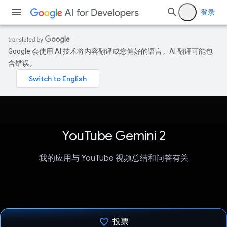
登录
Google 会使用 AI 技术将内容翻译成您偏好的语言。AI 翻译可能包
含错误。
YouTube Gemini 2
我的应用与 YouTube 视频总结和问答有关
投票