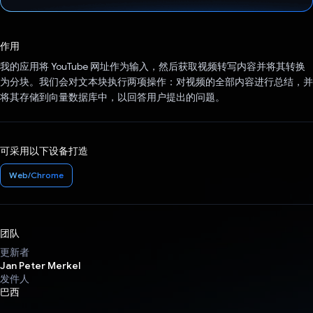
已投票！
作用
我的应用将 YouTube 网址作为输入，然后获取视频转写内容并将其转换
为分块。我们会对文本块执行两项操作：对视频的全部内容进行总结，并
将其存储到向量数据库中，以回答用户提出的问题。
可采用以下设备打造
Web/Chrome
团队
更新者
Jan Peter Merkel
发件人
巴西