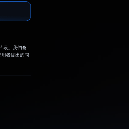
成片段。我們會
使用者提出的問