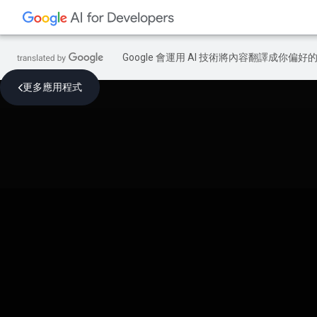
Google 會運用 AI 技術將內容翻譯成你
更多應用程式