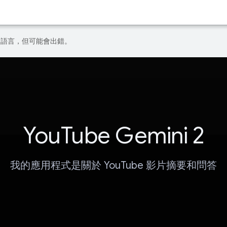
偏好的語言，但可能會出錯。
YouTube Gemini 2
我的應用程式是關於 YouTube 影片摘要和問答