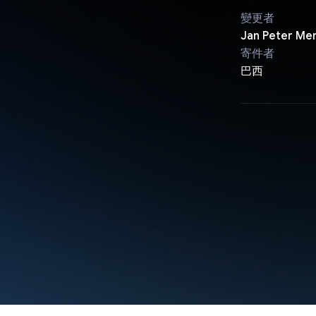
變更者
Jan Peter Mer
寄件者
巴西