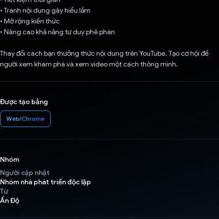
• Tránh nội dung gây hiểu lầm
• Mở rộng kiến thức
• Nâng cao khả năng tư duy phê phán
Thay đổi cách bạn thưởng thức nội dung trên YouTube. Tạo cơ hội để
người xem khám phá và xem video một cách thông minh.
Được tạo bằng
Web/Chrome
Nhóm
Người cập nhật
Nhóm nhà phát triển độc lập
Từ
Ấn Độ