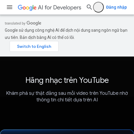
Đăng nhập
Google sử dụng công nghệ AI để dịch nội dung sang ngôn ngữ bạn
ưu tiên. Bản dịch bằng AI có thể có lỗi.
Hãng nhạc trên YouTube
Khám phá sự thật đằng sau mỗi video trên YouTube nhờ
thông tin chi tiết dựa trên AI